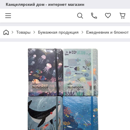
Канцелярский дом - интернет магазин
Товары
Бумажная продукция
Ежедневник и блокнот