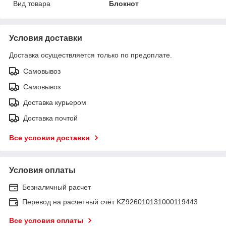
Вид товара
Блокнот
Условия доставки
Доставка осуществляется только по предоплате.
Самовывоз
Самовывоз
Доставка курьером
Доставка почтой
Все условия доставки
Условия оплаты
Безналичный расчет
Перевод на расчетный счёт KZ926010131000119443
Все условия оплаты