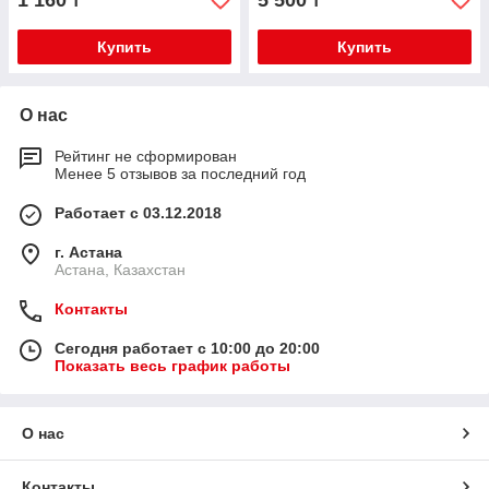
1 160
5 500
₸
₸
Купить
Купить
О нас
Рейтинг не сформирован
Менее 5 отзывов за последний год
Работает с 03.12.2018
г. Астана
Астана, Казахстан
Контакты
Сегодня работает с 10:00 до 20:00
Показать весь график работы
О нас
Контакты