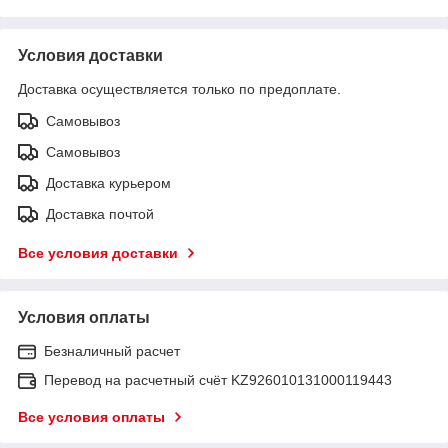
Условия доставки
Доставка осуществляется только по предоплате.
Самовывоз
Самовывоз
Доставка курьером
Доставка почтой
Все условия доставки
Условия оплаты
Безналичный расчет
Перевод на расчетный счёт KZ926010131000119443
Все условия оплаты