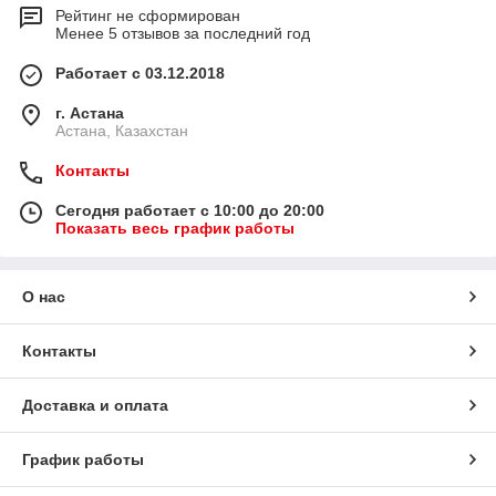
Рейтинг не сформирован
Менее 5 отзывов за последний год
Работает с 03.12.2018
г. Астана
Астана, Казахстан
Контакты
Сегодня работает с 10:00 до 20:00
Показать весь график работы
О нас
Контакты
Доставка и оплата
График работы