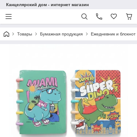
Канцелярский дом - интернет магазин
Товары
Бумажная продукция
Ежедневник и блокнот