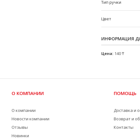
Тип ручки
Цвет
ИНФОРМАЦИЯ ДЛ
Цена:
140 ₸
О КОМПАНИИ
ПОМОЩЬ
О компании
Доставка и 
Новости компании
Возврат и о
Отзывы
Контакты
Новинки