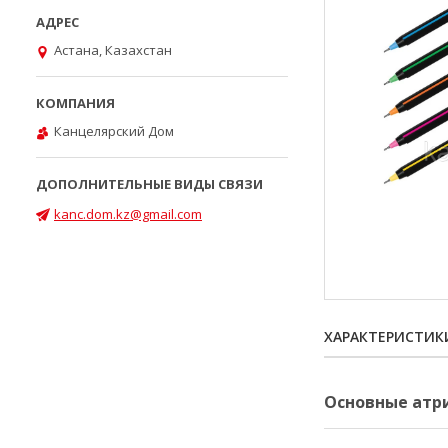
Астана, Казахстан
Канцелярский Дом
kanc.dom.kz@gmail.com
ХАРАКТЕРИСТИК
Основные атр