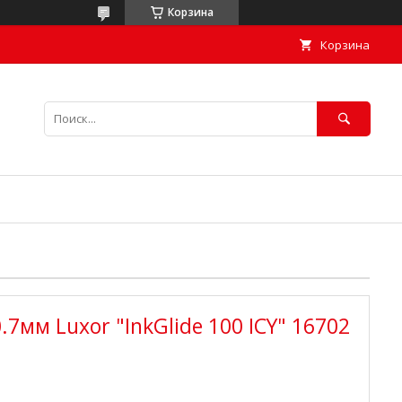
Корзина
Корзина
7мм Luxor "InkGlide 100 ICY" 16702