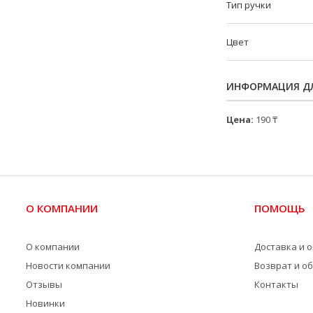
Тип ручки
Цвет
ИНФОРМАЦИЯ ДЛ
Цена:
190 ₸
О КОМПАНИИ
ПОМОЩЬ
О компании
Доставка и 
Новости компании
Возврат и о
Отзывы
Контакты
Новинки