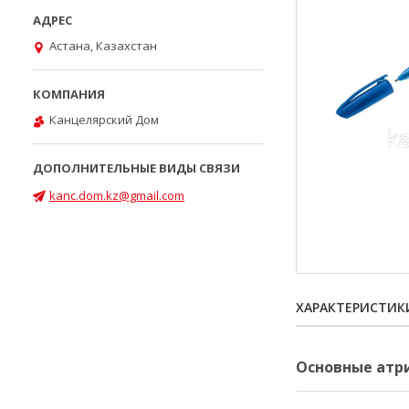
Астана, Казахстан
Канцелярский Дом
kanc.dom.kz@gmail.com
ХАРАКТЕРИСТИК
Основные атр