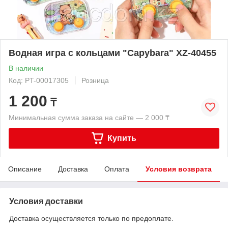
Водная игра с кольцами "Capybara" XZ-40455
В наличии
Код: PT-00017305
Розница
1 200
₸
Минимальная сумма заказа на сайте — 2 000 ₸
Купить
Описание
Доставка
Оплата
Условия возврата
Условия доставки
Доставка осуществляется только по предоплате.