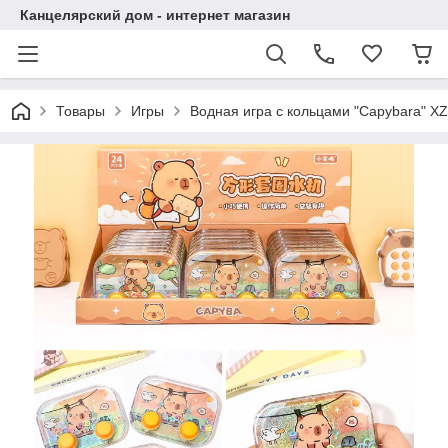
Канцелярский дом - интернет магазин
Товары
Игры
Водная игра с кольцами "Capybara" X