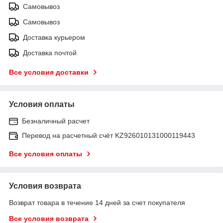
Самовывоз
Самовывоз
Доставка курьером
Доставка почтой
Все условия доставки
Условия оплаты
Безналичный расчет
Перевод на расчетный счёт KZ926010131000119443
Все условия оплаты
Условия возврата
Возврат товара в течение 14 дней за счет покупателя
Все условия возврата