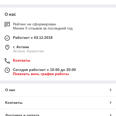
О нас
Рейтинг не сформирован
Менее 5 отзывов за последний год
Работает с 03.12.2018
г. Астана
Астана, Казахстан
Контакты
Сегодня работает с 10:00 до 20:00
Показать весь график работы
О нас
Контакты
Доставка и оплата