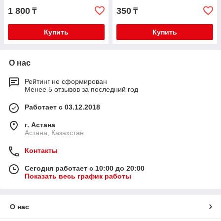
1 800
350
₸
₸
Купить
Купить
О нас
Рейтинг не сформирован
Менее 5 отзывов за последний год
Работает с 03.12.2018
г. Астана
Астана, Казахстан
Контакты
Сегодня работает с 10:00 до 20:00
Показать весь график работы
О нас