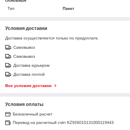
Основные
Тип
Пакет
Условия доставки
Доставка осуществляется только по предоплате.
Самовывоз
Самовывоз
Доставка курьером
Доставка почтой
Все условия доставки
Условия оплаты
Безналичный расчет
Перевод на расчетный счёт KZ926010131000119443