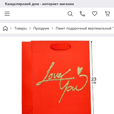
Канцелярский дом - интернет магазин
Товары
Праздник
Пакет подарочный вертикальный "