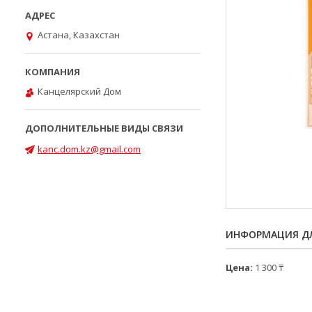
Астана, Казахстан
Канцелярский Дом
kanc.dom.kz@gmail.com
ИНФОРМАЦИЯ ДЛ
Цена:
1 300 ₸