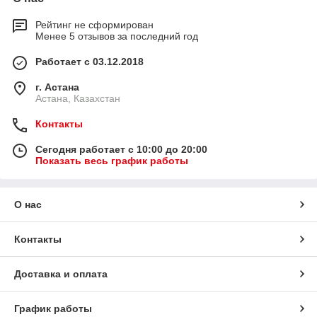
Рейтинг не сформирован
Менее 5 отзывов за последний год
Работает с 03.12.2018
г. Астана
Астана, Казахстан
Контакты
Сегодня работает с 10:00 до 20:00
Показать весь график работы
О нас
Контакты
Доставка и оплата
График работы