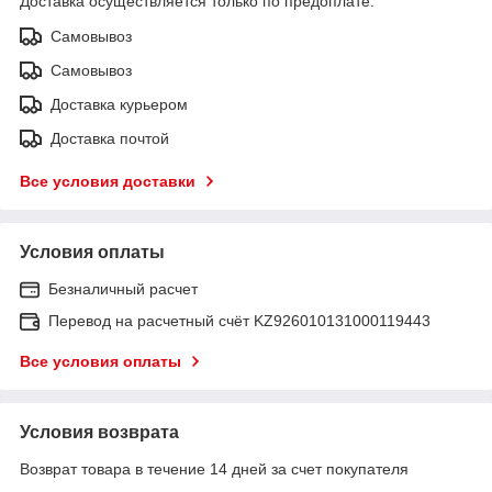
Доставка осуществляется только по предоплате.
Самовывоз
Самовывоз
Доставка курьером
Доставка почтой
Все условия доставки
Условия оплаты
Безналичный расчет
Перевод на расчетный счёт KZ926010131000119443
Все условия оплаты
Условия возврата
Возврат товара в течение 14 дней за счет покупателя