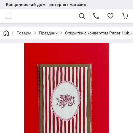
Канцелярский дом - интернет магазин
Товары
Праздник
Открытка с конвертом Paper Hub 