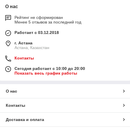
О нас
Рейтинг не сформирован
Менее 5 отзывов за последний год
Работает с 03.12.2018
г. Астана
Астана, Казахстан
Контакты
Сегодня работает с 10:00 до 20:00
Показать весь график работы
О нас
Контакты
Доставка и оплата