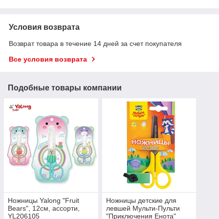
Условия возврата
Возврат товара в течение 14 дней за счет покупателя
Все условия возврата
Подобные товары компании
Ножницы Yalong "Fruit
Ножницы детские для
Bears", 12см, ассорти,
левшей Мульти-Пульти
YL206105
"Приключения Енота"