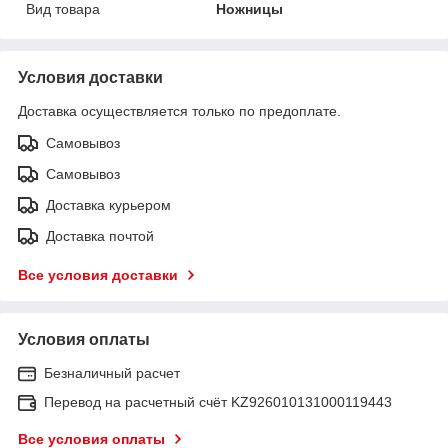
Вид товара
Ножницы
Условия доставки
Доставка осуществляется только по предоплате.
Самовывоз
Самовывоз
Доставка курьером
Доставка почтой
Все условия доставки
Условия оплаты
Безналичный расчет
Перевод на расчетный счёт KZ926010131000119443
Все условия оплаты