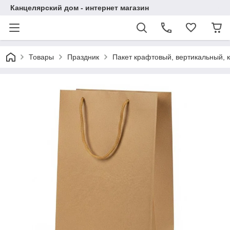
Канцелярский дом - интернет магазин
Товары
Праздник
Пакет крафтовый, вертикальный, 