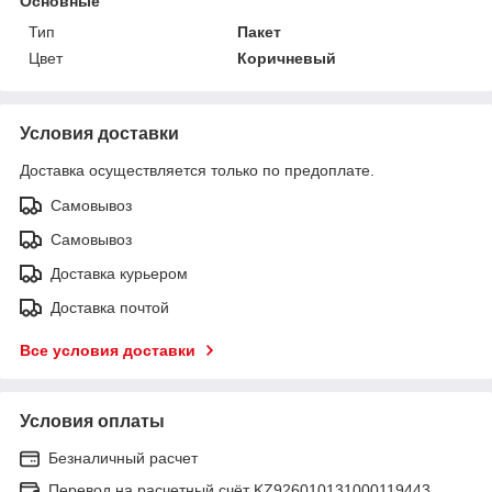
Основные
Тип
Пакет
Цвет
Коричневый
Условия доставки
Доставка осуществляется только по предоплате.
Самовывоз
Самовывоз
Доставка курьером
Доставка почтой
Все условия доставки
Условия оплаты
Безналичный расчет
Перевод на расчетный счёт KZ926010131000119443