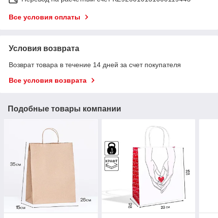
Все условия оплаты
Условия возврата
Возврат товара в течение 14 дней за счет покупателя
Все условия возврата
Подобные товары компании