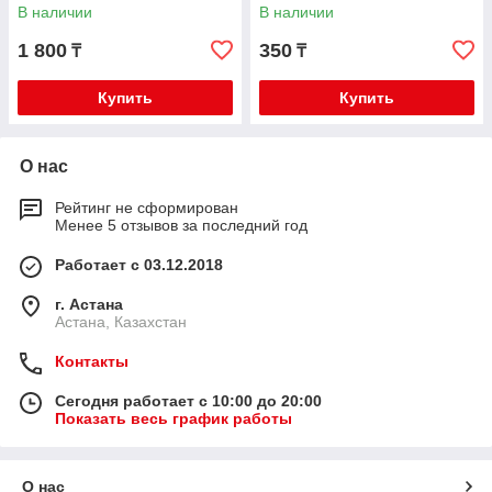
В наличии
В наличии
1 800
350
₸
₸
Купить
Купить
О нас
Рейтинг не сформирован
Менее 5 отзывов за последний год
Работает с 03.12.2018
г. Астана
Астана, Казахстан
Контакты
Сегодня работает с 10:00 до 20:00
Показать весь график работы
О нас