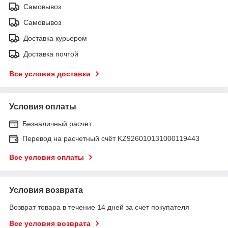
Самовывоз
Самовывоз
Доставка курьером
Доставка почтой
Все условия доставки
Условия оплаты
Безналичный расчет
Перевод на расчетный счёт KZ926010131000119443
Все условия оплаты
Условия возврата
Возврат товара в течение 14 дней за счет покупателя
Все условия возврата