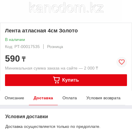
Лента атласная 4см Золото
В наличии
Код: PT-00017535
Розница
590
₸
Минимальная сумма заказа на сайте — 2 000 ₸
Купить
Описание
Доставка
Оплата
Условия возврата
Условия доставки
Доставка осуществляется только по предоплате.