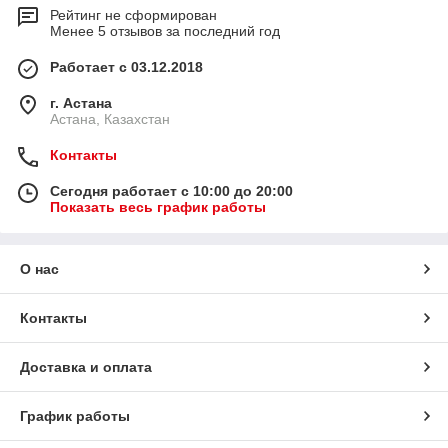
Рейтинг не сформирован
Менее 5 отзывов за последний год
Работает с 03.12.2018
г. Астана
Астана, Казахстан
Контакты
Сегодня работает с 10:00 до 20:00
Показать весь график работы
О нас
Контакты
Доставка и оплата
График работы