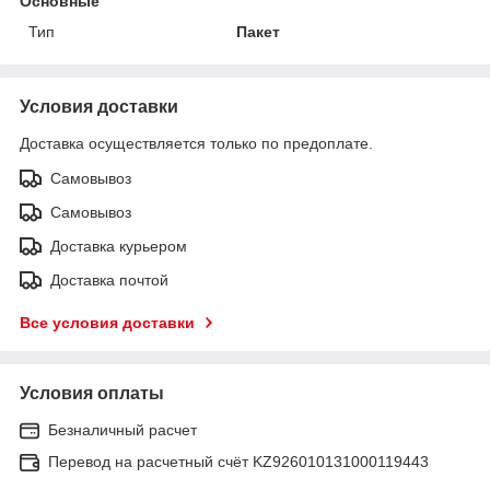
Основные
Тип
Пакет
Условия доставки
Доставка осуществляется только по предоплате.
Самовывоз
Самовывоз
Доставка курьером
Доставка почтой
Все условия доставки
Условия оплаты
Безналичный расчет
Перевод на расчетный счёт KZ926010131000119443