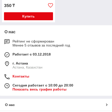
350
₸
Купить
О нас
Рейтинг не сформирован
Менее 5 отзывов за последний год
Работает с 03.12.2018
г. Астана
Астана, Казахстан
Контакты
Сегодня работает с 10:00 до 20:00
Показать весь график работы
О нас