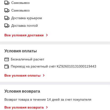
Самовывоз
Самовывоз
Доставка курьером
Доставка почтой
Все условия доставки
Условия оплаты
Безналичный расчет
Перевод на расчетный счёт KZ926010131000119443
Все условия оплаты
Условия возврата
Возврат товара в течение 14 дней за счет покупателя
Все условия возврата