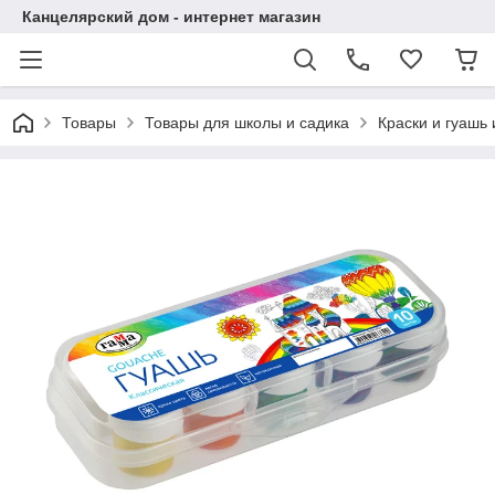
Канцелярский дом - интернет магазин
Товары
Товары для школы и садика
Краски и гуашь 