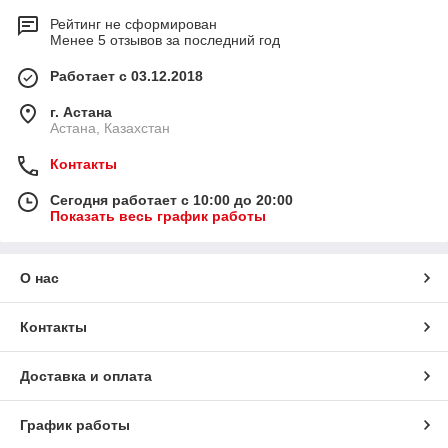
Рейтинг не сформирован
Менее 5 отзывов за последний год
Работает с 03.12.2018
г. Астана
Астана, Казахстан
Контакты
Сегодня работает с 10:00 до 20:00
Показать весь график работы
О нас
Контакты
Доставка и оплата
График работы