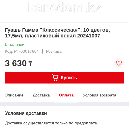
Гуашь Гамма "Классическая", 10 цветов,
17,5мл, пластиковый пенал 20241007
В наличии
Код: PT-00017604
Розница
3 630
₸
Купить
Описание
Доставка
Оплата
Условия возврата
Условия доставки
Доставка осуществляется только по предоплате.