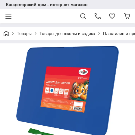
Канцелярский дом - интернет магазин
Товары
Товары для школы и садика
Пластилин и пр