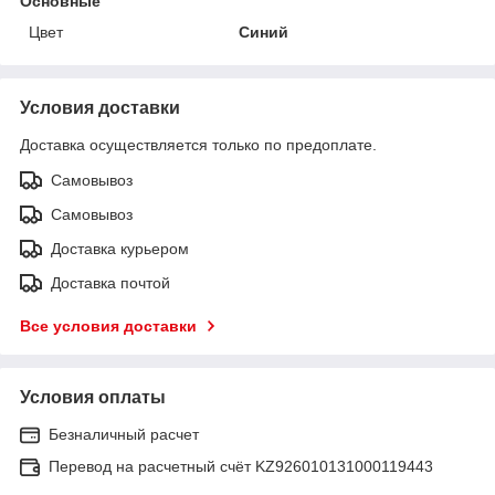
Основные
Цвет
Синий
Условия доставки
Доставка осуществляется только по предоплате.
Самовывоз
Самовывоз
Доставка курьером
Доставка почтой
Все условия доставки
Условия оплаты
Безналичный расчет
Перевод на расчетный счёт KZ926010131000119443