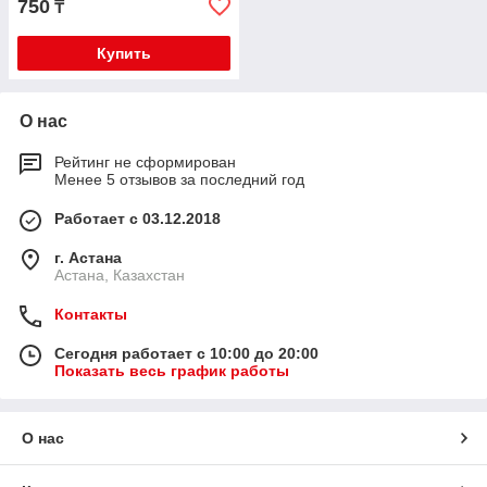
750
₸
Купить
О нас
Рейтинг не сформирован
Менее 5 отзывов за последний год
Работает с 03.12.2018
г. Астана
Астана, Казахстан
Контакты
Сегодня работает с 10:00 до 20:00
Показать весь график работы
О нас