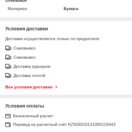
Основные
Материал
Бумага
Условия доставки
Доставка осуществляется только по предоплате.
Самовывоз
Самовывоз
Доставка курьером
Доставка почтой
Все условия доставки
Условия оплаты
Безналичный расчет
Перевод на расчетный счёт KZ926010131000119443