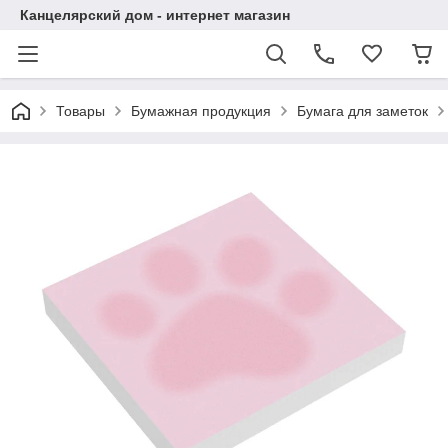
Канцелярский дом - интернет магазин
Товары
Бумажная продукция
Бумага для заметок