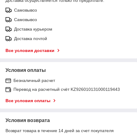
Доставка осуществляется только по предоплате.
Самовывоз
Самовывоз
Доставка курьером
Доставка почтой
Все условия доставки
Условия оплаты
Безналичный расчет
Перевод на расчетный счёт KZ926010131000119443
Все условия оплаты
Условия возврата
Возврат товара в течение 14 дней за счет покупателя