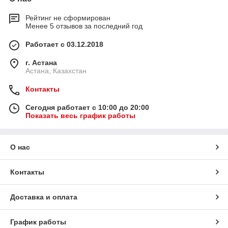
Рейтинг не сформирован
Менее 5 отзывов за последний год
Работает с 03.12.2018
г. Астана
Астана, Казахстан
Контакты
Сегодня работает с 10:00 до 20:00
Показать весь график работы
О нас
Контакты
Доставка и оплата
График работы