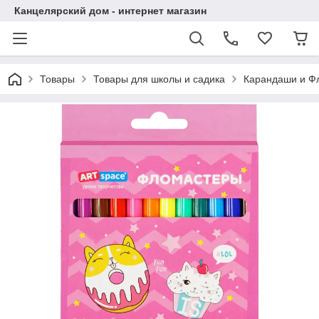
Канцелярский дом - интернет магазин
Товары
Товары для школы и садика
Карандаши и Ф