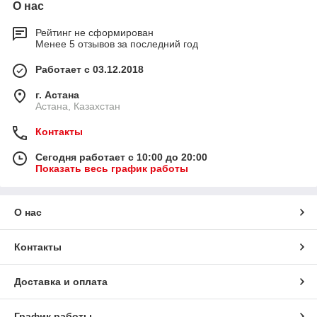
О нас
Рейтинг не сформирован
Менее 5 отзывов за последний год
Работает с 03.12.2018
г. Астана
Астана, Казахстан
Контакты
Сегодня работает с 10:00 до 20:00
Показать весь график работы
О нас
Контакты
Доставка и оплата
График работы