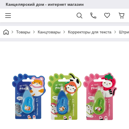
Канцелярский дом - интернет магазин
Товары
Канцтовары
Корректоры для текста
Штри