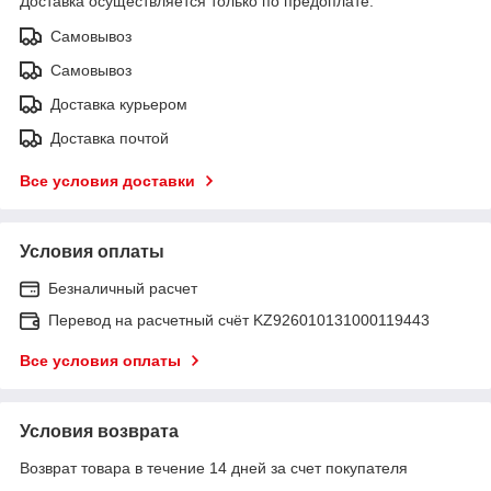
Доставка осуществляется только по предоплате.
Самовывоз
Самовывоз
Доставка курьером
Доставка почтой
Все условия доставки
Условия оплаты
Безналичный расчет
Перевод на расчетный счёт KZ926010131000119443
Все условия оплаты
Условия возврата
Возврат товара в течение 14 дней за счет покупателя