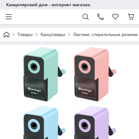
Канцелярский дом - интернет магазин
Товары
Канцтовары
Ластики, стирательные резинки 