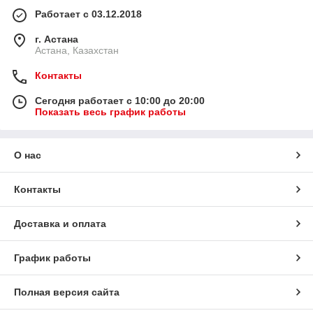
Работает с 03.12.2018
г. Астана
Астана, Казахстан
Контакты
Сегодня работает с 10:00 до 20:00
Показать весь график работы
О нас
Контакты
Доставка и оплата
График работы
Полная версия сайта