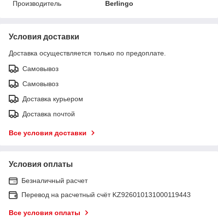
Производитель
Berlingo
Условия доставки
Доставка осуществляется только по предоплате.
Самовывоз
Самовывоз
Доставка курьером
Доставка почтой
Все условия доставки
Условия оплаты
Безналичный расчет
Перевод на расчетный счёт KZ926010131000119443
Все условия оплаты