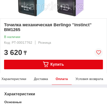
Точилка механическая Berlingo "Instinct"
BM1265
В наличии
Код: PT-00017762
Розница
3 620
₸
Купить
Характеристики
Доставка
Оплата
Условия возврата
Характеристики
Основные