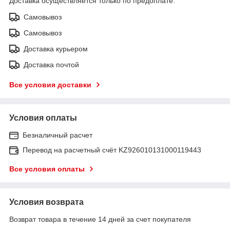
Доставка осуществляется только по предоплате.
Самовывоз
Самовывоз
Доставка курьером
Доставка почтой
Все условия доставки
Условия оплаты
Безналичный расчет
Перевод на расчетный счёт KZ926010131000119443
Все условия оплаты
Условия возврата
Возврат товара в течение 14 дней за счет покупателя