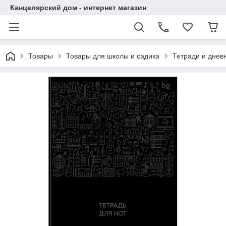
Канцелярский дом - интернет магазин
Товары
Товары для школы и садика
Тетради и днев