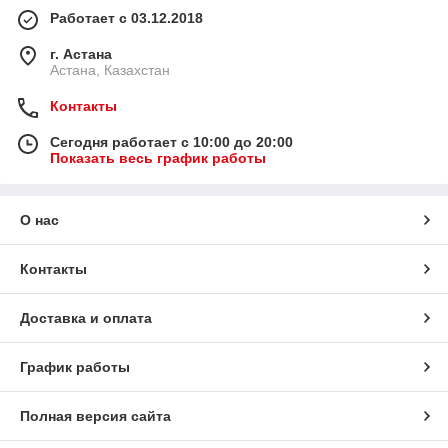
Работает с 03.12.2018
г. Астана
Астана, Казахстан
Контакты
Сегодня работает с 10:00 до 20:00
Показать весь график работы
О нас
Контакты
Доставка и оплата
График работы
Полная версия сайта