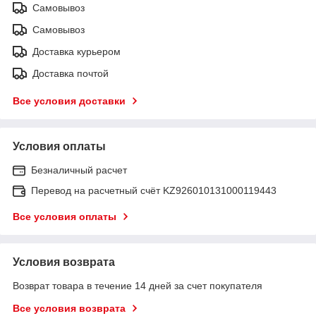
Самовывоз
Самовывоз
Доставка курьером
Доставка почтой
Все условия доставки
Условия оплаты
Безналичный расчет
Перевод на расчетный счёт KZ926010131000119443
Все условия оплаты
Условия возврата
Возврат товара в течение 14 дней за счет покупателя
Все условия возврата