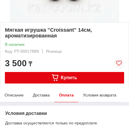
Мягкая игрушка "Croissant" 14см,
ароматизированная
В наличии
Код: PT-00017889
Розница
3 500
₸
Купить
Описание
Доставка
Оплата
Условия возврата
Условия доставки
Доставка осуществляется только по предоплате.