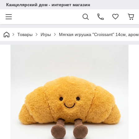
Канцелярский дом - интернет магазин
Товары
Игры
Мягкая игрушка "Croissant" 14см, аро