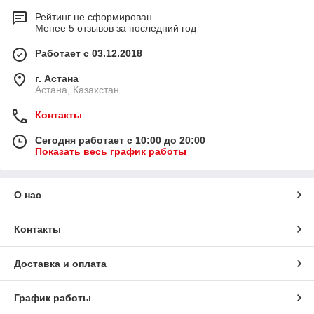
Рейтинг не сформирован
Менее 5 отзывов за последний год
Работает с 03.12.2018
г. Астана
Астана, Казахстан
Контакты
Сегодня работает с 10:00 до 20:00
Показать весь график работы
О нас
Контакты
Доставка и оплата
График работы