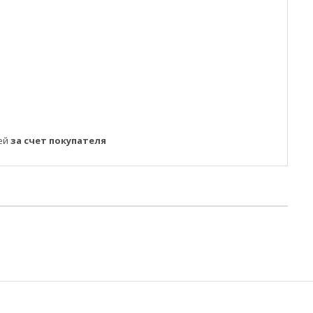
ней
за счет покупателя