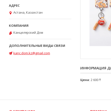
Астана, Казахстан
Канцелярский Дом
kanc.dom.kz@gmail.com
ИНФОРМАЦИЯ ДЛ
Цена:
2 600 ₸