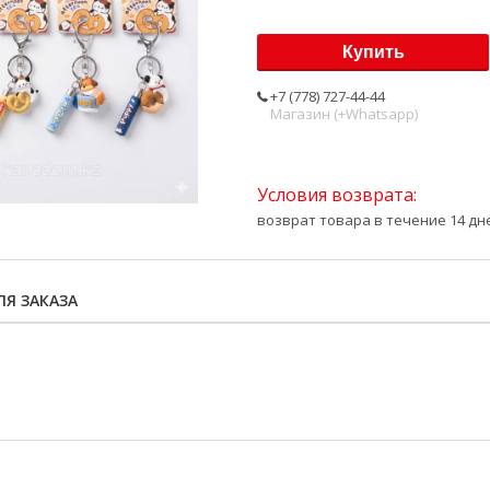
Купить
+7 (778) 727-44-44
Магазин (+Whatsapp)
возврат товара в течение 14 д
Я ЗАКАЗА