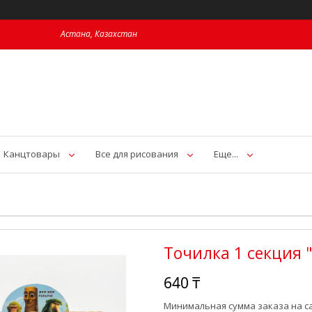
Астана, Казахстан
Канцтовары
Все для рисования
Еще...
Точилка 1 секция "
640 ₸
Минимальная сумма заказа на са