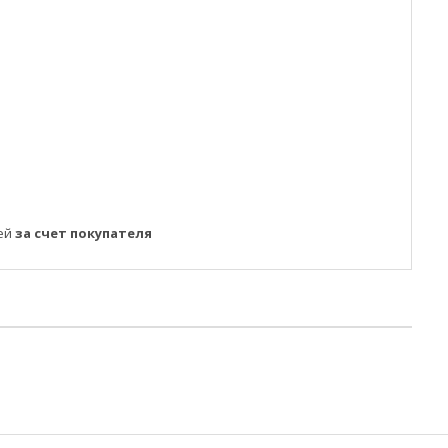
ней
за счет покупателя