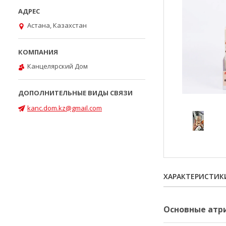
Астана, Казахстан
Канцелярский Дом
kanc.dom.kz@gmail.com
ХАРАКТЕРИСТИК
Основные атр