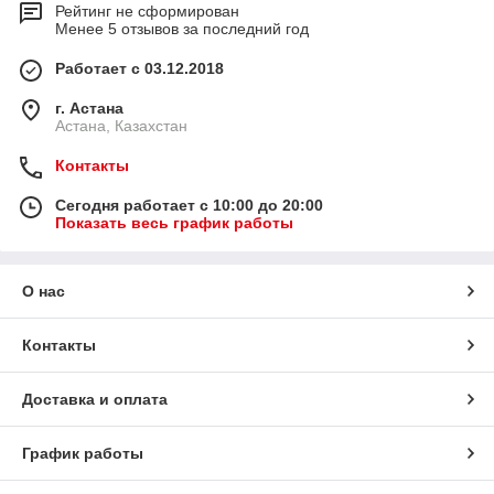
Рейтинг не сформирован
Менее 5 отзывов за последний год
Работает с 03.12.2018
г. Астана
Астана, Казахстан
Контакты
Сегодня работает с 10:00 до 20:00
Показать весь график работы
О нас
Контакты
Доставка и оплата
График работы