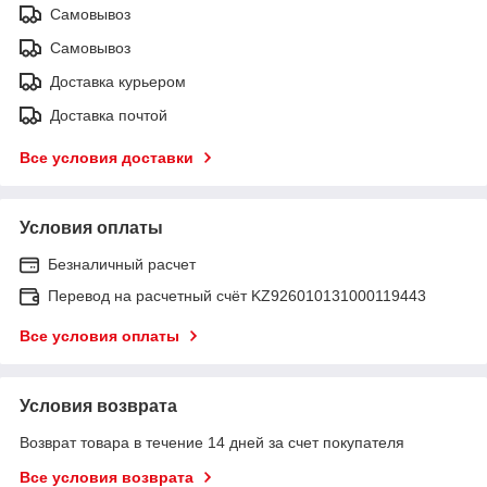
Самовывоз
Самовывоз
Доставка курьером
Доставка почтой
Все условия доставки
Условия оплаты
Безналичный расчет
Перевод на расчетный счёт KZ926010131000119443
Все условия оплаты
Условия возврата
Возврат товара в течение 14 дней за счет покупателя
Все условия возврата