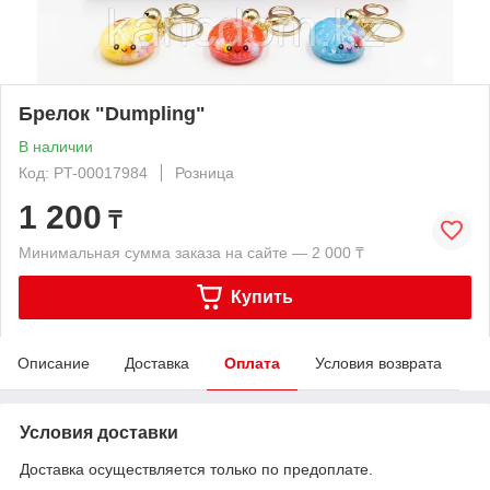
Брелок "Dumpling"
В наличии
Код: PT-00017984
Розница
1 200
₸
Минимальная сумма заказа на сайте — 2 000 ₸
Купить
Описание
Доставка
Оплата
Условия возврата
Условия доставки
Доставка осуществляется только по предоплате.