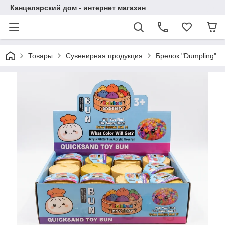
Канцелярский дом - интернет магазин
Товары
Сувенирная продукция
Брелок "Dumpling"