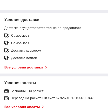
Условия доставки
Доставка осуществляется только по предоплате.
Самовывоз
Самовывоз
Доставка курьером
Доставка почтой
Все условия доставки
Условия оплаты
Безналичный расчет
Перевод на расчетный счёт KZ926010131000119443
Все условия оплаты