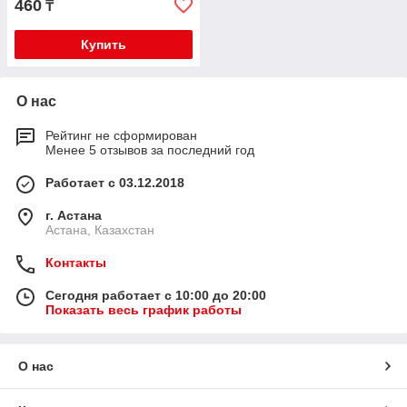
460
₸
Купить
О нас
Рейтинг не сформирован
Менее 5 отзывов за последний год
Работает с 03.12.2018
г. Астана
Астана, Казахстан
Контакты
Сегодня работает с 10:00 до 20:00
Показать весь график работы
О нас