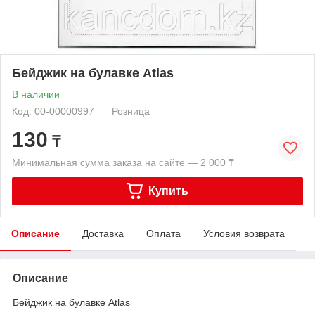
Бейджик на булавке Atlas
В наличии
Код: 00-00000997
Розница
130
₸
Минимальная сумма заказа на сайте — 2 000 ₸
Купить
Описание
Доставка
Оплата
Условия возврата
Описание
Бейджик на булавке Atlas