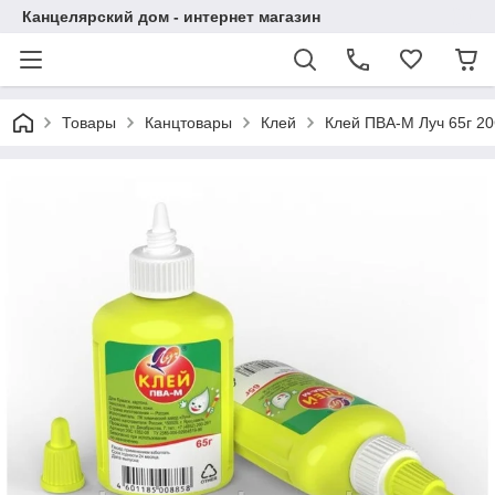
Канцелярский дом - интернет магазин
Товары
Канцтовары
Клей
Клей ПВА-М Луч 65г 2