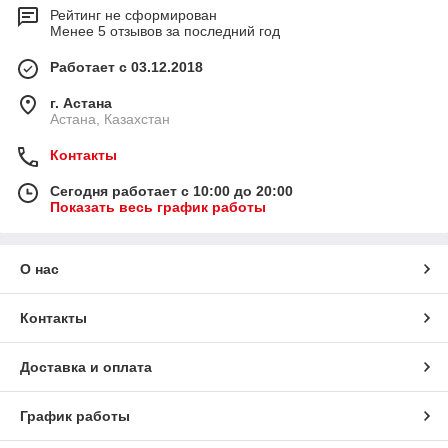
Рейтинг не сформирован
Менее 5 отзывов за последний год
Работает с 03.12.2018
г. Астана
Астана, Казахстан
Контакты
Сегодня работает с 10:00 до 20:00
Показать весь график работы
О нас
Контакты
Доставка и оплата
График работы