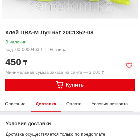
Клей ПВА-М Луч 65г 20C1352-08
В наличии
Код: 00-00004638
Розница
450
₸
Минимальная сумма заказа на сайте — 2 000 ₸
Купить
Описание
Доставка
Оплата
Условия возврата
Условия доставки
Доставка осуществляется только по предоплате.