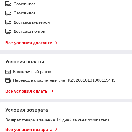
Самовывоз
Самовывоз
Доставка курьером
Доставка почтой
Все условия доставки
Условия оплаты
Безналичный расчет
Перевод на расчетный счёт KZ926010131000119443
Все условия оплаты
Условия возврата
Возврат товара в течение 14 дней за счет покупателя
Все условия возврата