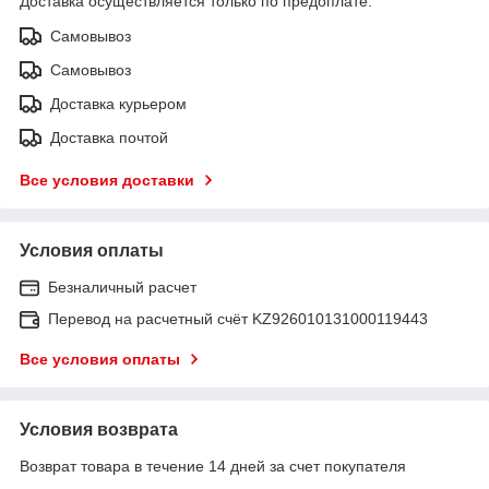
Доставка осуществляется только по предоплате.
Самовывоз
Самовывоз
Доставка курьером
Доставка почтой
Все условия доставки
Условия оплаты
Безналичный расчет
Перевод на расчетный счёт KZ926010131000119443
Все условия оплаты
Условия возврата
Возврат товара в течение 14 дней за счет покупателя