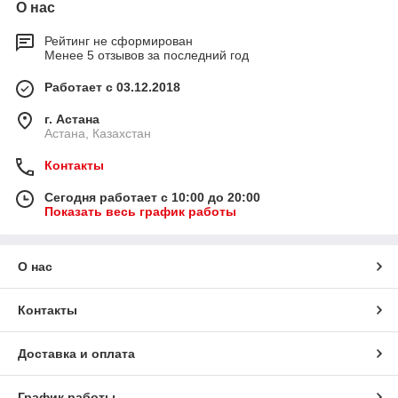
О нас
Рейтинг не сформирован
Менее 5 отзывов за последний год
Работает с 03.12.2018
г. Астана
Астана, Казахстан
Контакты
Сегодня работает с 10:00 до 20:00
Показать весь график работы
О нас
Контакты
Доставка и оплата
График работы