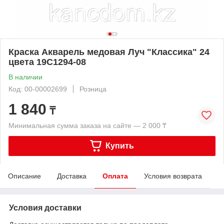
Краска Акварель медовая Луч "Классика" 24
цвета 19С1294-08
В наличии
Код: 00-00002699
Розница
1 840
₸
Минимальная сумма заказа на сайте — 2 000 ₸
Купить
Описание
Доставка
Оплата
Условия возврата
Условия доставки