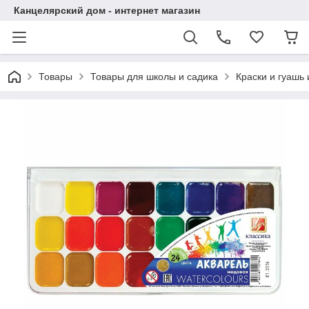
Канцелярский дом - интернет магазин
Товары
Товары для школы и садика
Краски и гуашь 