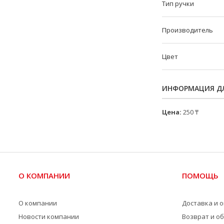
Тип ручки
Производитель
Цвет
ИНФОРМАЦИЯ ДЛ
Цена:
250 ₸
О КОМПАНИИ
ПОМОЩЬ
О компании
Доставка и 
Новости компании
Возврат и о