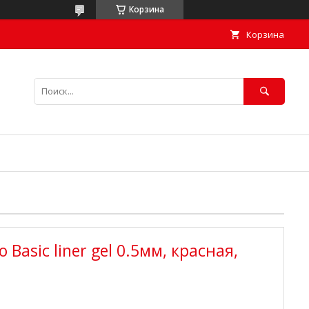
Корзина
Корзина
 Basic liner gel 0.5мм, красная,