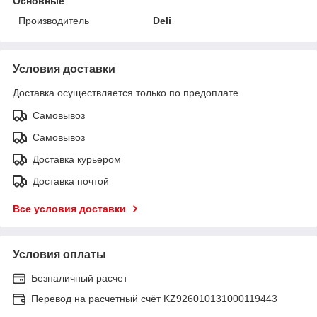
Основные
Производитель
Deli
Условия доставки
Доставка осуществляется только по предоплате.
Самовывоз
Самовывоз
Доставка курьером
Доставка почтой
Все условия доставки
Условия оплаты
Безналичный расчет
Перевод на расчетный счёт KZ926010131000119443