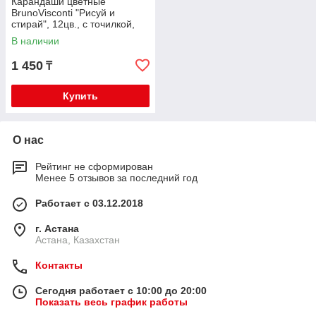
Карандаши цветные
BrunoVisconti "Рисуй и
стирай", 12цв., с точилкой,
30-0123
В наличии
1 450
₸
Купить
О нас
Рейтинг не сформирован
Менее 5 отзывов за последний год
Работает с 03.12.2018
г. Астана
Астана, Казахстан
Контакты
Сегодня работает с 10:00 до 20:00
Показать весь график работы