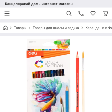
Канцелярский дом - интернет магазин
Товары
Товары для школы и садика
Карандаши и Ф