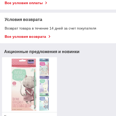
Все условия оплаты
Условия возврата
Возврат товара в течение 14 дней за счет покупателя
Все условия возврата
Акционные предложения и новинки